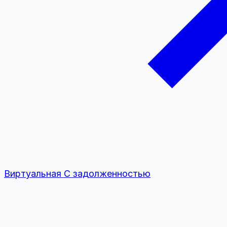
Виртуальная
С задолженностью