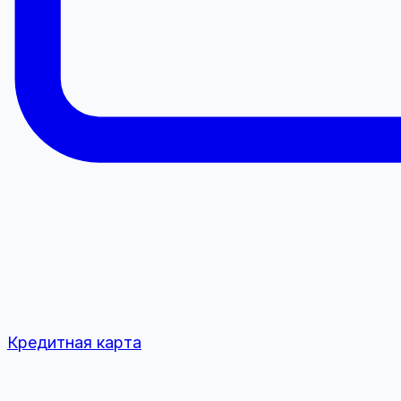
Кредитная карта