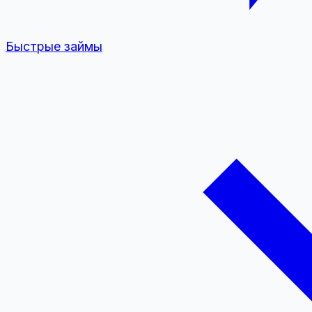
Быстрые займы