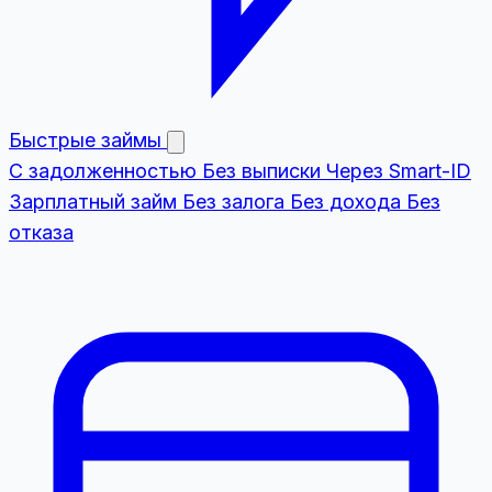
Быстрые займы
С задолженностью
Без выписки
Через Smart-ID
Зарплатный займ
Без залога
Без дохода
Без
отказа