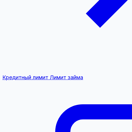
Кредитный лимит
Лимит займа