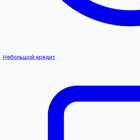
Небольшой кредит