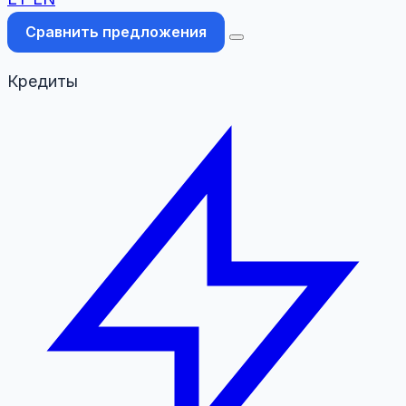
Сравнить предложения
Кредиты