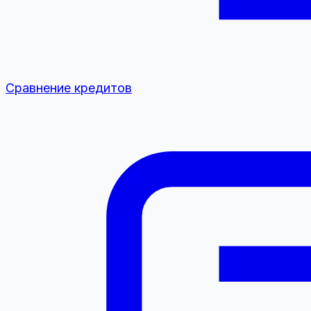
Сравнение кредитов