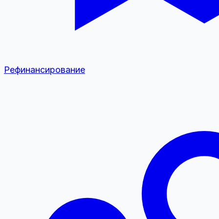
Рефинансирование