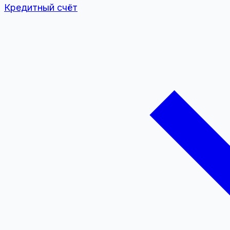
Кредитный счёт