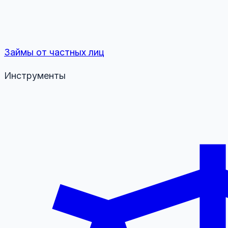
Займы от частных лиц
Инструменты