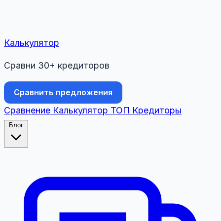
Калькулятор
Сравни 30+ кредиторов
Сравнить предложения
Сравнение
Калькулятор
ТОП
Кредиторы
Блог