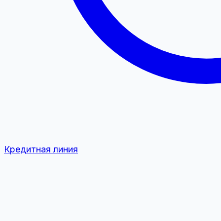
Кредитная линия