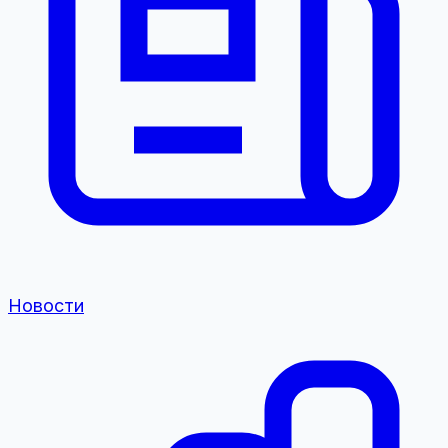
Новости