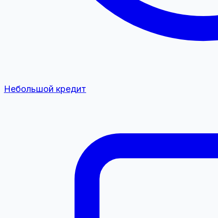
Небольшой кредит