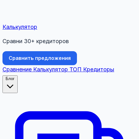
Калькулятор
Сравни 30+ кредиторов
Сравнить предложения
Сравнение
Калькулятор
ТОП
Кредиторы
Блог