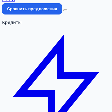
Сравнить предложения
Кредиты