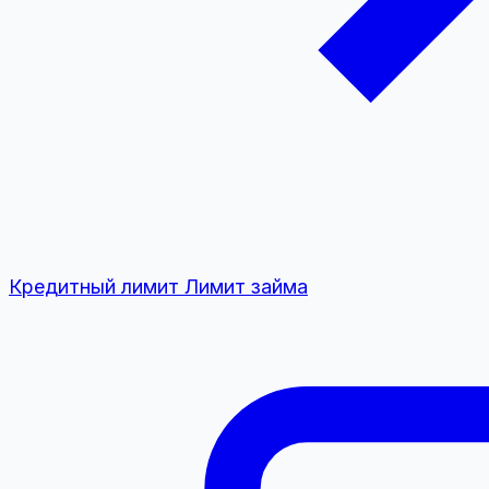
Кредитный лимит
Лимит займа