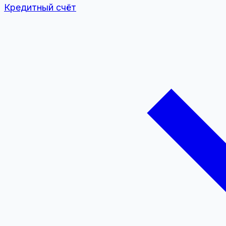
Кредитный счёт