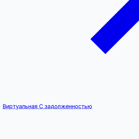
Виртуальная
С задолженностью