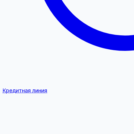
Кредитная линия