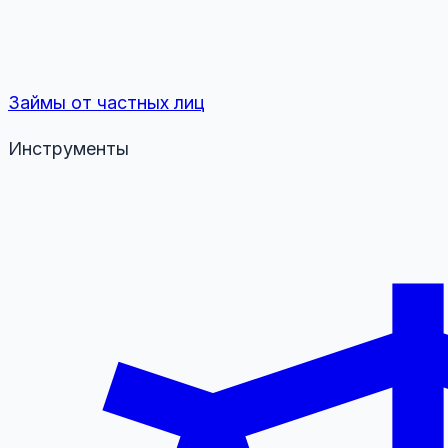
Займы от частных лиц
Инструменты