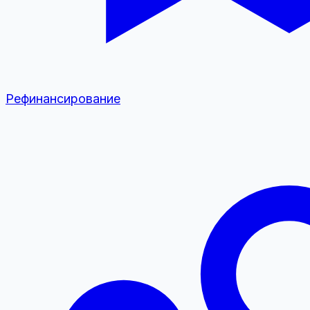
Рефинансирование