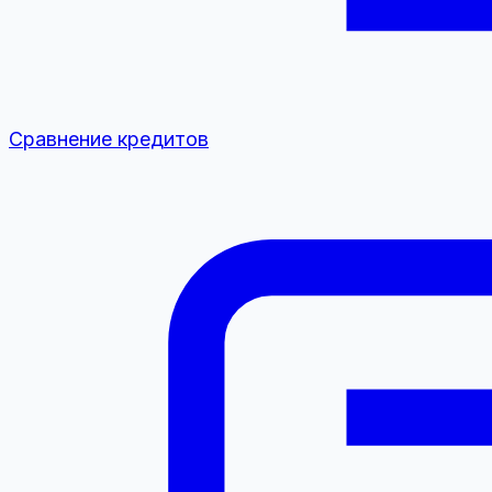
Сравнение кредитов