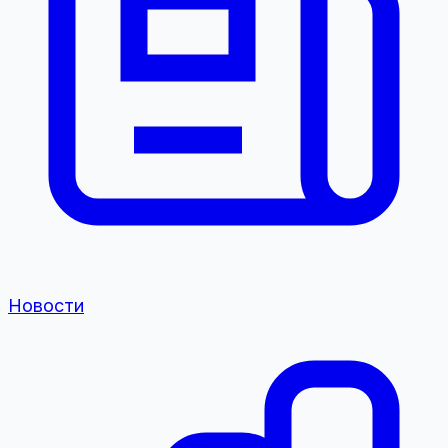
Новости