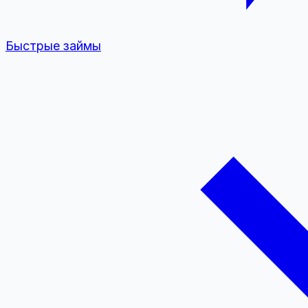
Быстрые займы