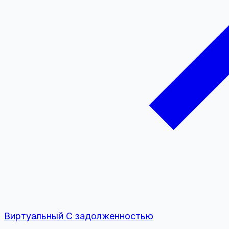
Виртуальный
С задолженностью