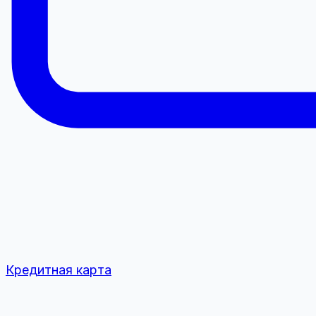
Кредитная карта