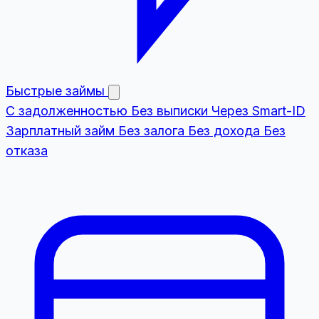
Быстрые займы
С задолженностью
Без выписки
Через Smart-ID
Зарплатный займ
Без залога
Без дохода
Без
отказа