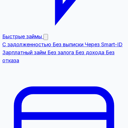
Быстрые займы
С задолженностью
Без выписки
Через Smart-ID
Зарплатный займ
Без залога
Без дохода
Без
отказа