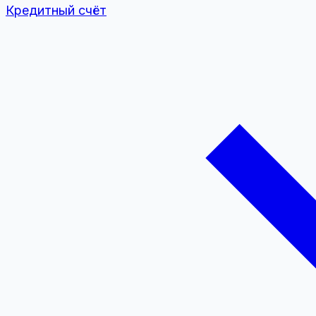
Кредитный счёт