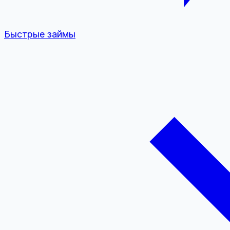
Быстрые займы