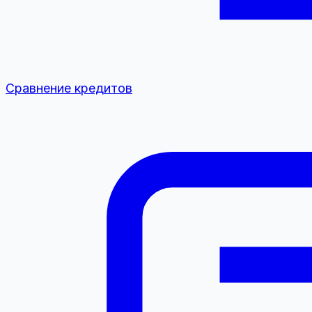
Сравнение кредитов