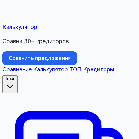
Калькулятор
Сравни 30+ кредиторов
Сравнить предложения
Сравнение
Калькулятор
ТОП
Кредиторы
Блог