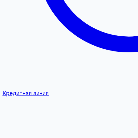
Кредитная линия