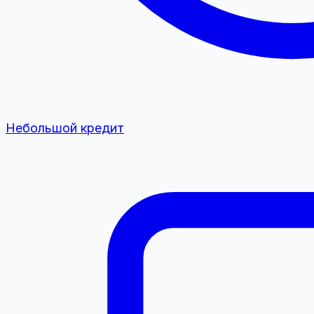
Небольшой кредит