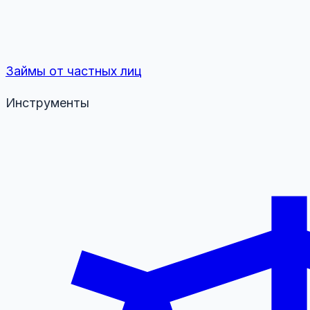
Займы от частных лиц
Инструменты