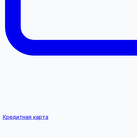
Кредитная карта