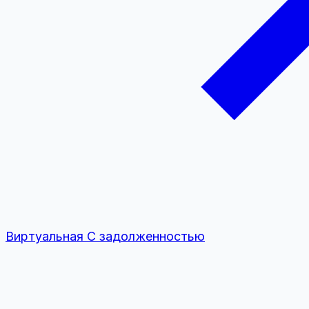
Виртуальная
С задолженностью