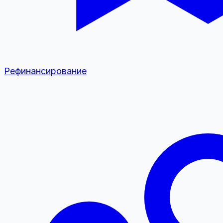
Рефинансирование