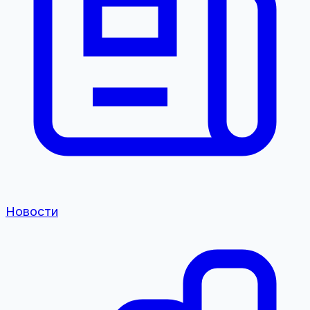
Новости