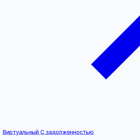
Виртуальный
С задолженностью