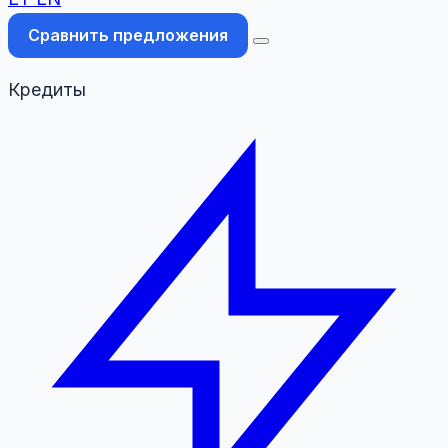
Сравнить предложения
Кредиты