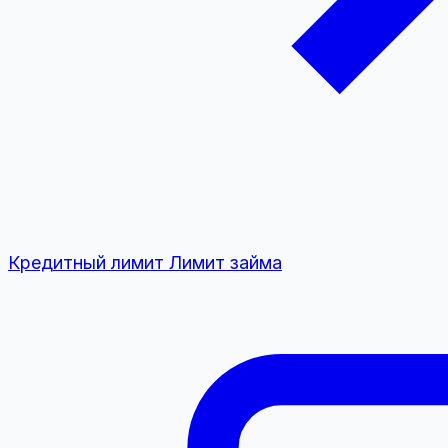
Кредитный лимит
Лимит займа