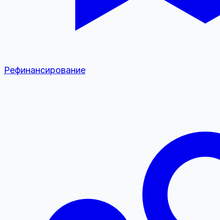
Рефинансирование