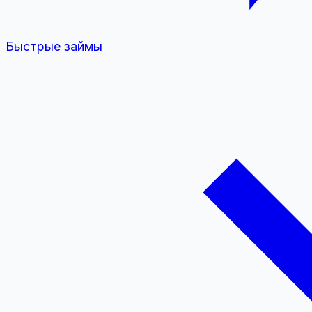
Быстрые займы