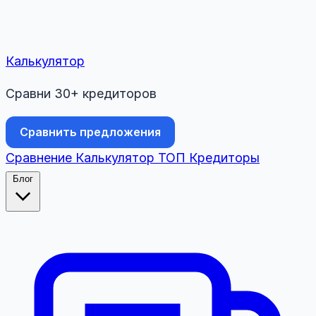
Калькулятор
Сравни 30+ кредиторов
Сравнить предложения
Сравнение
Калькулятор
ТОП
Кредиторы
Блог