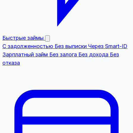
Быстрые займы
С задолженностью
Без выписки
Через Smart-ID
Зарплатный займ
Без залога
Без дохода
Без
отказа