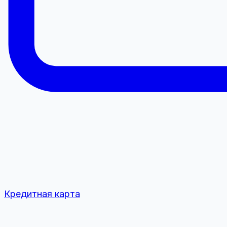
Кредитная карта