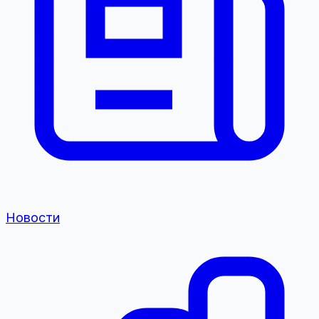
Новости