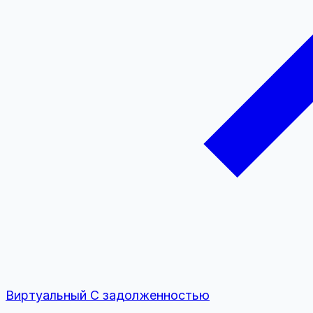
Виртуальный
С задолженностью