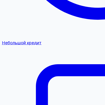
Небольшой кредит