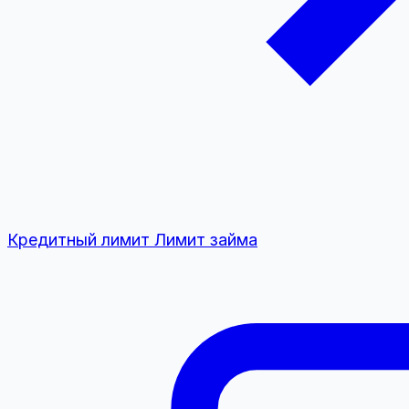
Кредитный лимит
Лимит займа