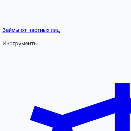
Займы от частных лиц
Инструменты