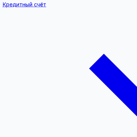
Кредитный счёт