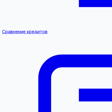
Сравнение кредитов