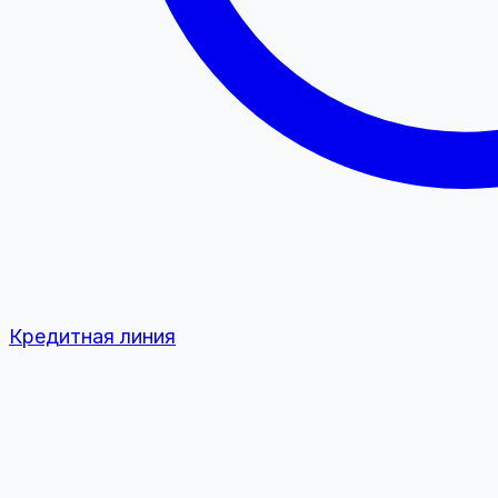
Кредитная линия