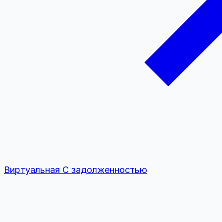
Виртуальная
С задолженностью