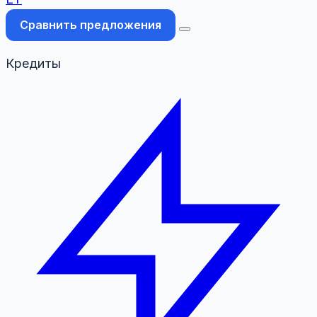
Сравнить предложения
Кредиты