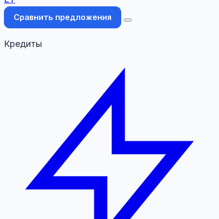
Сравнить предложения
Кредиты