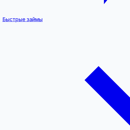
Быстрые займы