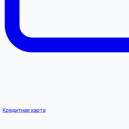
Кредитная карта