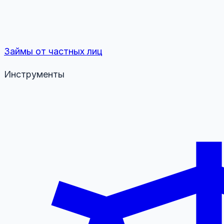
Займы от частных лиц
Инструменты