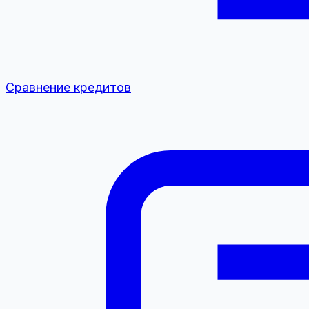
Сравнение кредитов