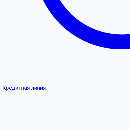
Кредитная линия