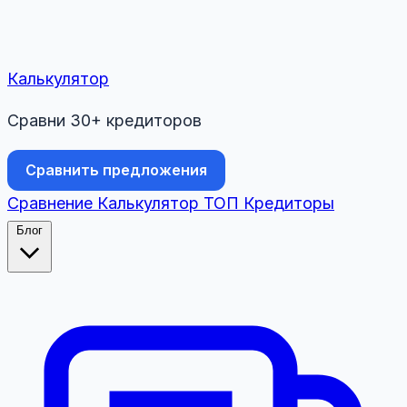
Калькулятор
Сравни 30+ кредиторов
Сравнить предложения
Сравнение
Калькулятор
ТОП
Кредиторы
Блог