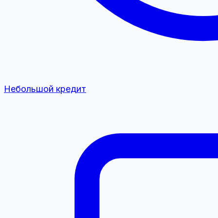
Небольшой кредит