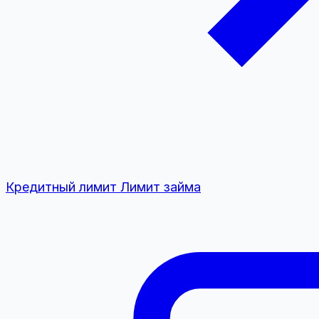
Кредитный лимит
Лимит займа