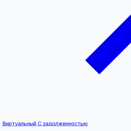
Виртуальный
С задолженностью