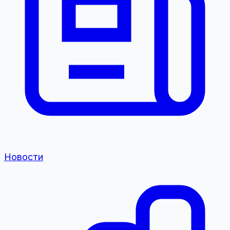
Новости