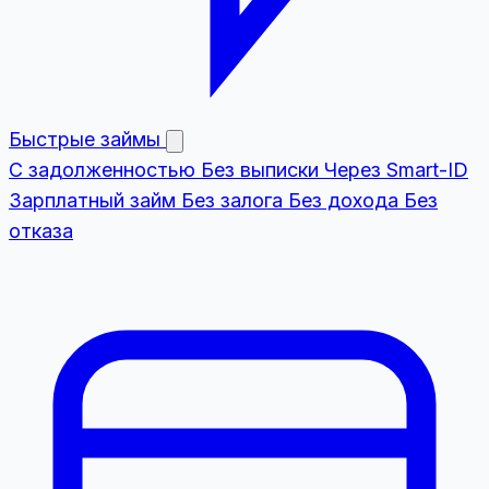
Быстрые займы
С задолженностью
Без выписки
Через Smart-ID
Зарплатный займ
Без залога
Без дохода
Без
отказа