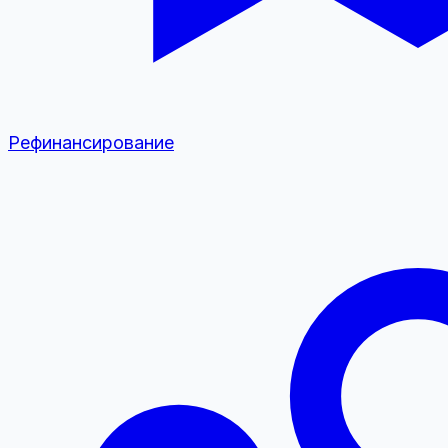
Рефинансирование