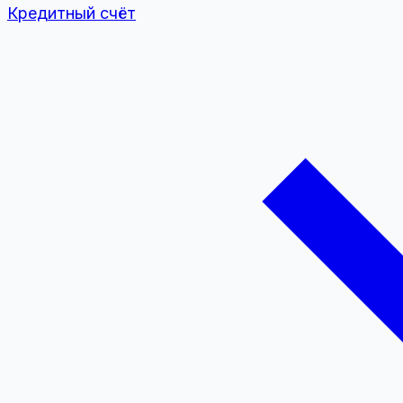
Кредитный счёт