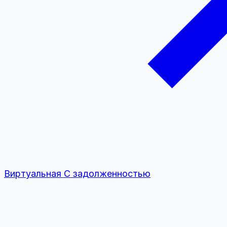
Виртуальная
С задолженностью