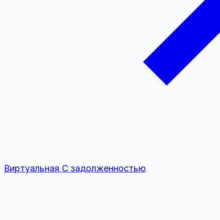
Виртуальная
С задолженностью