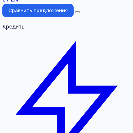
Сравнить предложения
Кредиты