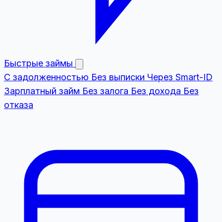
Быстрые займы
С задолженностью
Без выписки
Через Smart-ID
Зарплатный займ
Без залога
Без дохода
Без
отказа