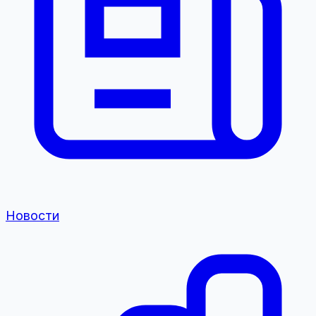
Новости