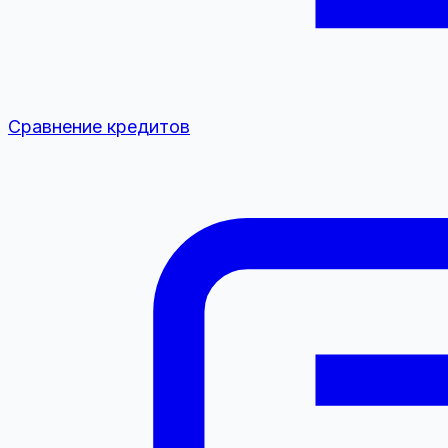
Сравнение кредитов