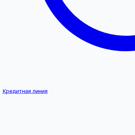
Кредитная линия