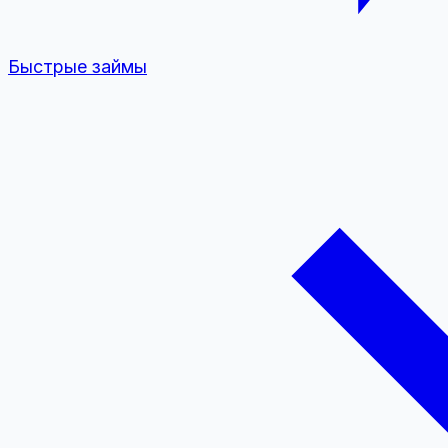
Быстрые займы