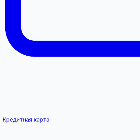
Кредитная карта