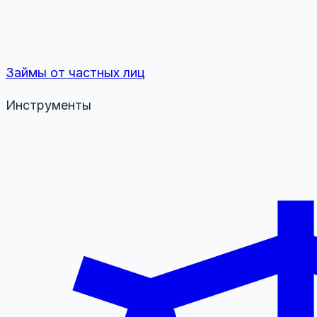
Займы от частных лиц
Инструменты