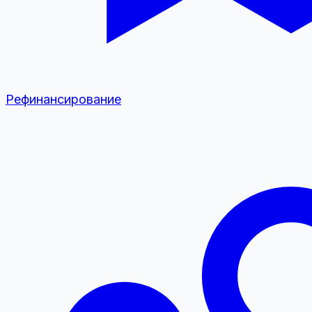
Рефинансирование