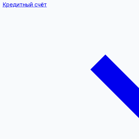
Кредитный счёт