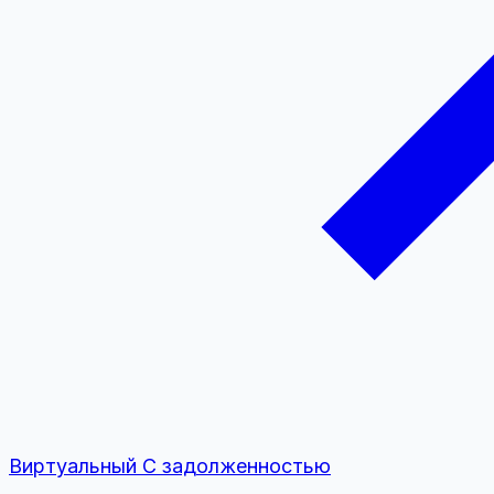
Виртуальный
С задолженностью