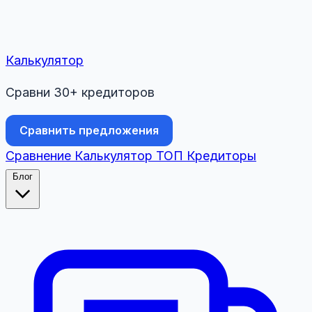
Калькулятор
Сравни 30+ кредиторов
Сравнить предложения
Сравнение
Калькулятор
ТОП
Кредиторы
Блог