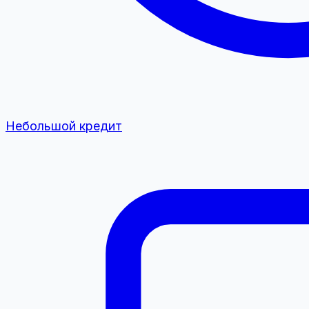
Небольшой кредит