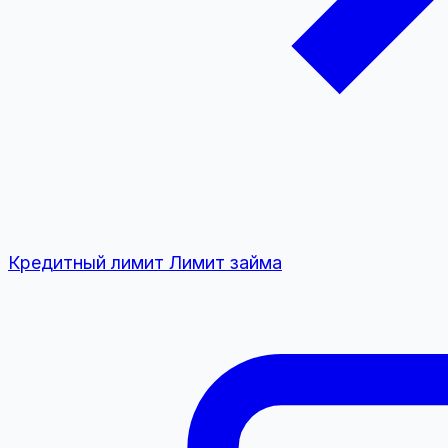
Кредитный лимит
Лимит займа