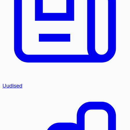
Uudised