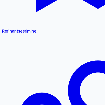
Refinantseerimine