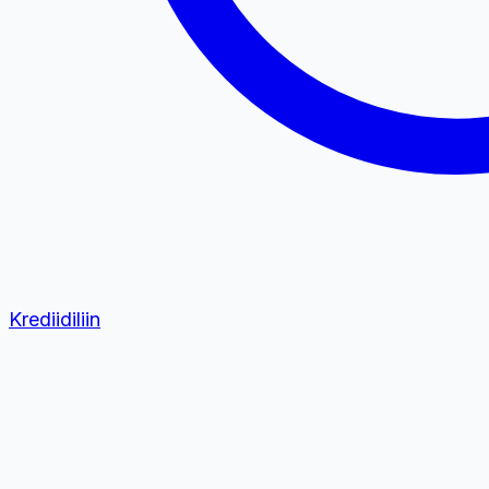
Krediidiliin