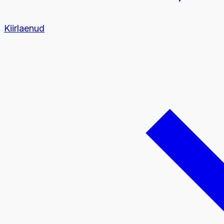
Kiirlaenud