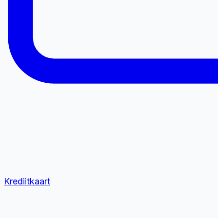
Krediitkaart