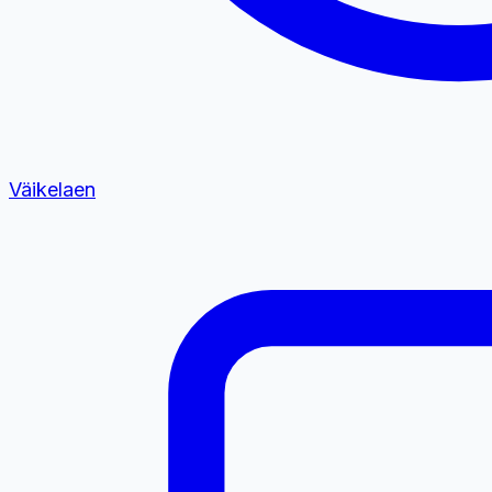
Väikelaen