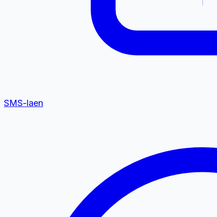
SMS-laen